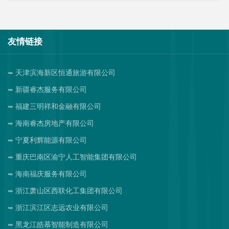
友情链接
天津滨海新区恒通旅游有限公司
新疆睿杰服务有限公司
福建三明祥和金融有限公司
海南睿杰房地产有限公司
宁夏利辉能源有限公司
重庆巴南区渝宁人工智能集团有限公司
海南福庆服务有限公司
浙江萧山区西联化工集团有限公司
浙江滨江区志远农业有限公司
黑龙江皓慕智能制造有限公司