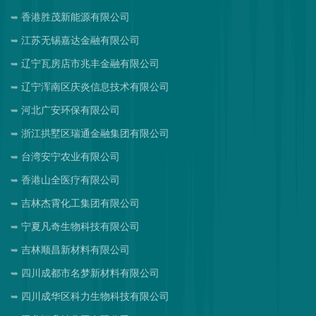
香港胜茂新能源有限公司
江苏无锡嘉达金融有限公司
辽宁瓦房店市兆丰金融有限公司
辽宁浑南区庆炎信息技术有限公司
河北广安环保有限公司
浙江拱墅区瑞通金融集团有限公司
台湾安宁农业有限公司
香港山全医疗有限公司
吉林杰霄化工集团有限公司
宁夏凡奇生物科技有限公司
吉林顺昌新材料有限公司
四川成都市名梦新材料有限公司
四川成华区科力生物科技有限公司