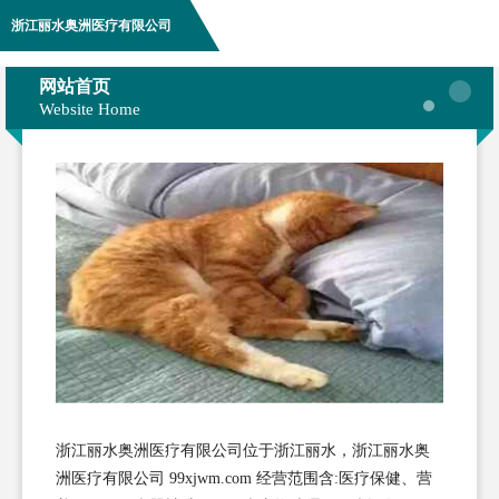
浙江丽水奥洲医疗有限公司
网站首页
Website Home
浙江丽水奥洲医疗有限公司位于浙江丽水，浙江丽水奥
洲医疗有限公司 99xjwm.com 经营范围含:医疗保健、营