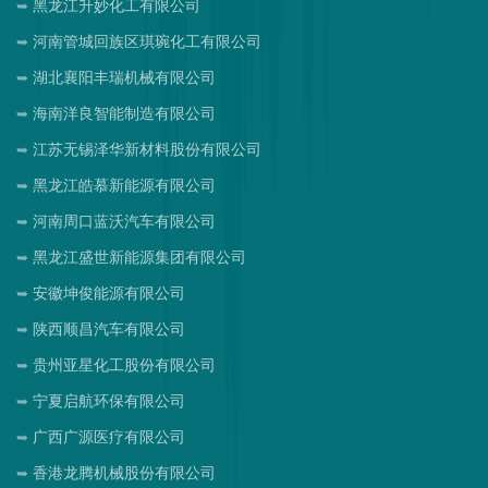
黑龙江升妙化工有限公司
河南管城回族区琪琬化工有限公司
湖北襄阳丰瑞机械有限公司
海南洋良智能制造有限公司
江苏无锡泽华新材料股份有限公司
黑龙江皓慕新能源有限公司
河南周口蓝沃汽车有限公司
黑龙江盛世新能源集团有限公司
安徽坤俊能源有限公司
陕西顺昌汽车有限公司
贵州亚星化工股份有限公司
宁夏启航环保有限公司
广西广源医疗有限公司
香港龙腾机械股份有限公司