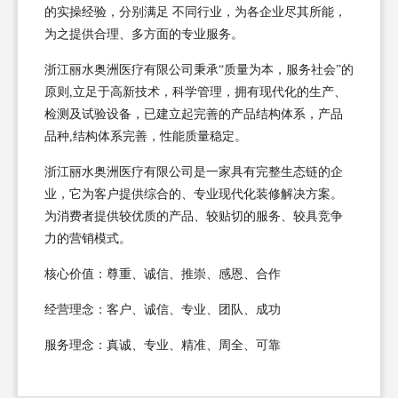
的实操经验，分别满足 不同行业，为各企业尽其所能，
为之提供合理、多方面的专业服务。
浙江丽水奥洲医疗有限公司秉承“质量为本，服务社会”的
原则,立足于高新技术，科学管理，拥有现代化的生产、
检测及试验设备，已建立起完善的产品结构体系，产品
品种,结构体系完善，性能质量稳定。
浙江丽水奥洲医疗有限公司是一家具有完整生态链的企
业，它为客户提供综合的、专业现代化装修解决方案。
为消费者提供较优质的产品、较贴切的服务、较具竞争
力的营销模式。
核心价值：尊重、诚信、推崇、感恩、合作
经营理念：客户、诚信、专业、团队、成功
服务理念：真诚、专业、精准、周全、可靠